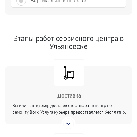
Вертикальный пылесос
Этапы работ сервисного центра в
Ульяновске
Доставка
Вы или наш курьер доставляете аппарат в центр по
ремонту Bork. Услуга курьера предоставляется бесплатно.