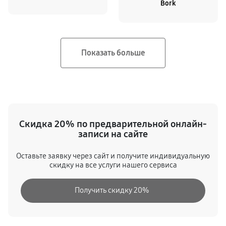
Bork
Скидка 20% по предварительной онлайн-
записи на сайте
Оставьте заявку через сайт и получите индивидуальную
скидку на все услуги нашего сервиса
Получить скидку 20%