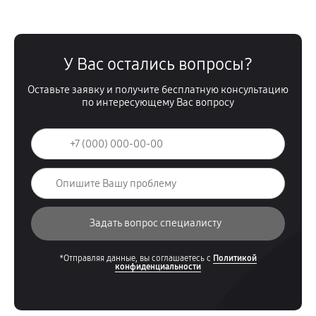
У Вас остались вопросы?
Оставьте заявку и получите бесплатную консультацию
по интересующему Вас вопросу
*Отправляя данные, вы соглашаетесь с
Политикой
конфиденциальности