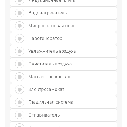
Индукционная плита
Водонагреватель
Микроволновая печь
Парогенератор
Увлажнитель воздуха
Очиститель воздуха
Массажное кресло
Электросамокат
Гладильная система
Отпариватель