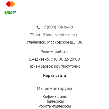
+7 (800) 101-16-30
info@bork-service-rem.ru
Ульяновск, Московское ш., 108
Режим работы
Ежедневно, с 10:00 до 20:00
Приём заявок круглосуточно
Карта сайта
Мы ремонтируем
Кофемашины
Пылесосы
Роботы-пылесосы