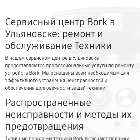
Сервисный центр Bork в
Ульяновске: ремонт и
обслуживание Техники
В нашем сервисном центре в Ульяновске
предоставляются профессиональные услуги по ремонту
устройств Bork. Мы оснащены всем необходимым для
эффективного устранения неисправностей и
обеспечения долговечности вашей техники.
Распространенные
неисправности и методы их
предотвращения
Типичные проблемы техники Bork включают поломки