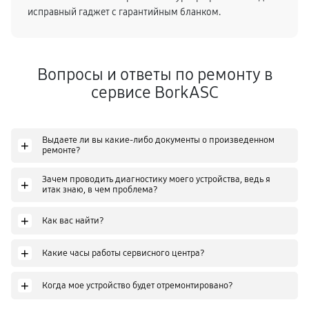
исправный гаджет с гарантийным бланком.
Вопросы и ответы по ремонту в
сервисе BorkASC
Выдаете ли вы какие-либо документы о произведенном
+
ремонте?
Зачем проводить диагностику моего устройства, ведь я
+
итак знаю, в чем проблема?
+
Как вас найти?
+
Какие часы работы сервисного центра?
+
Когда мое устройство будет отремонтировано?