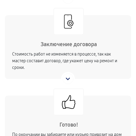
Заключение договора
Стоимость работ не изменяется в процессе, так как
мастер составит договор, где укажет цену на ремонт и
сроки.
Готово!
По окончании вы забираете или курьер привозит на дом