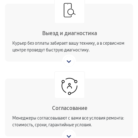
Выезд и диагностика
Курьер без оплаты забирает вашу технику, а в сервисном
центре проведут быструю диагностику.
Согласование
Менеджеры согласовывают с вами все условия ремонта:
стоимость, сроки, гарантийные условия.