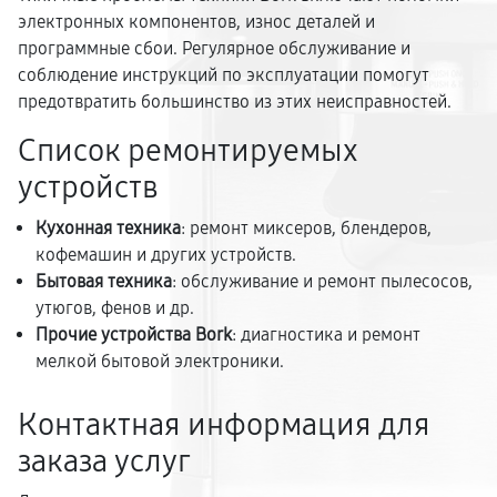
электронных компонентов, износ деталей и
программные сбои. Регулярное обслуживание и
соблюдение инструкций по эксплуатации помогут
предотвратить большинство из этих неисправностей.
Список ремонтируемых
устройств
Кухонная техника
: ремонт миксеров, блендеров,
кофемашин и других устройств.
Бытовая техника
: обслуживание и ремонт пылесосов,
утюгов, фенов и др.
Прочие устройства Bork
: диагностика и ремонт
мелкой бытовой электроники.
Контактная информация для
заказа услуг