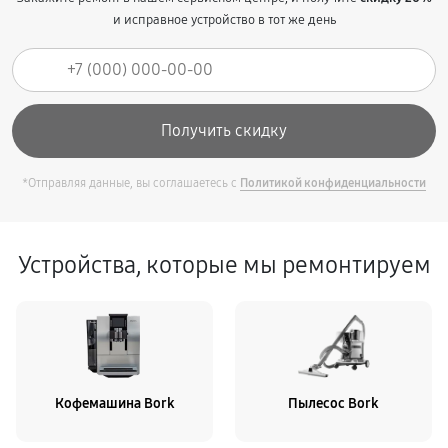
и исправное устройство в тот же день
*Отправляя данные, вы соглашаетесь с
Политикой конфиденциальности
Устройства, которые мы ремонтируем
Кофемашина Bork
Пылесос Bork