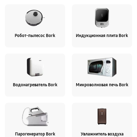
Робот-пылесос Bork
Индукционная плита Bork
Водонагреватель Bork
Микроволновая печь Bork
Парогенератор Bork
Увлажнитель воздуха