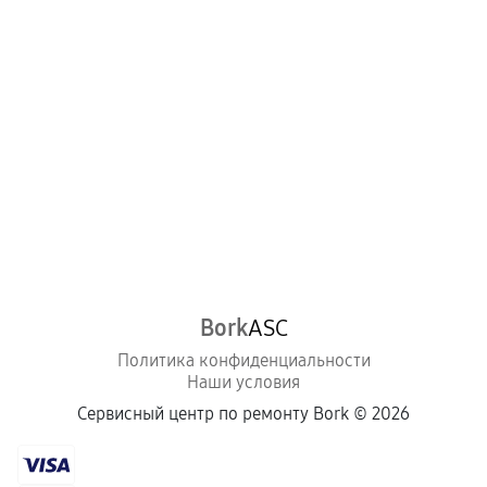
Bork
ASC
Политика конфиденциальности
Наши условия
Сервисный центр по ремонту Bork ©
2026