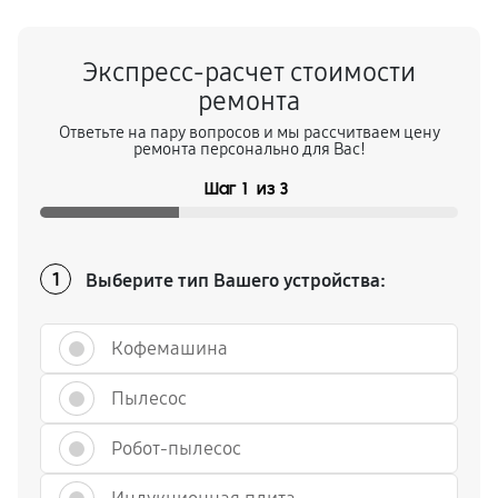
Экспресс-расчет стоимости
ремонта
Ответьте на пару вопросов и мы рассчитваем цену
ремонта персонально для Вас!
Шаг
1
из
3
Выберите тип Вашего устройства:
1
Кофемашина
Пылесос
Робот-пылесос