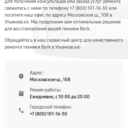
Для получения консультации или заказа услуг ремонта
свяжитесь с нами по телефону +7 (800) 101-16-30 или
посетите наш офис по адресу Московское ш., 108 в
Ульяновске. Мы предложим вам оптимальные решения
для восстановления вашей техники Bork.
Обращайтесь в наш сервисный центр для качественного
ремонта техники Bork в Ульяновска!
Адрес:
Московское ш., 108
Режим работы:
Ежедневно, с 10:00 до 20:00
Городской телефон:
+7 (800) 101-16-30