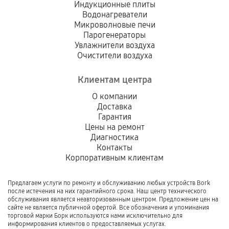
Индукционные плиты
Водонагреватели
Микроволновые печи
Парогенераторы
Увлажнители воздуха
Очистители воздуха
Клиентам центра
О компании
Доставка
Гарантия
Цены на ремонт
Диагностика
Контакты
Корпоративным клиентам
Предлагаем услуги по ремонту и обслуживанию любых устройств Bork
после истечения на них гарантийного срока. Наш центр технического
обслуживания является неавторизованным центром. Предложение цен на
сайте не является публичной офертой. Все обозначения и упоминания
торговой марки Борк используются нами исключительно для
информирования клиентов о предоставляемых услугах.