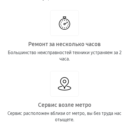
Ремонт за несколько часов
Большинство неисправностей техники устраняем за 2
часа.
Сервис возле метро
Сервис расположен вблизи от метро, вы без труда нас
отыщете.